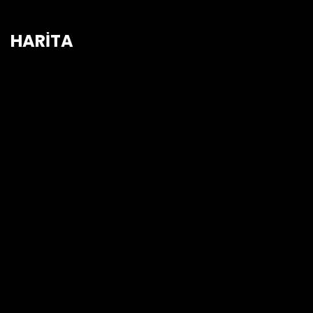
HARİTA