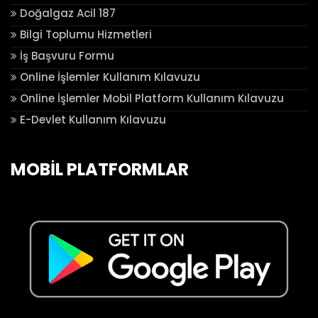
Doğalgaz Acil 187
Bilgi Toplumu Hizmetleri
İş Başvuru Formu
Online İşlemler Kullanım Kılavuzu
Online İşlemler Mobil Platform Kullanım Kılavuzu
E-Devlet Kullanım Kılavuzu
MOBİL PLATFORMLAR