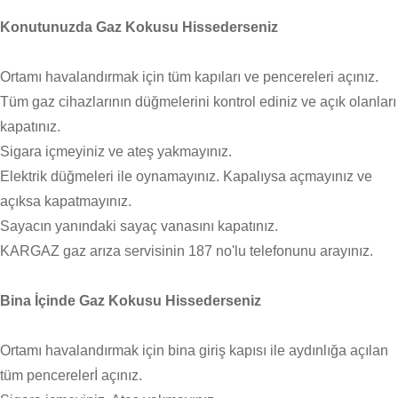
Konutunuzda Gaz Kokusu Hissederseniz
Ortamı havalandırmak için tüm kapıları ve pencereleri açınız.
Tüm gaz cihazlarının düğmelerini kontrol ediniz ve açık olanları
kapatınız.
Sigara içmeyiniz ve ateş yakmayınız.
Elektrik düğmeleri ile oynamayınız. Kapalıysa açmayınız ve
açıksa kapatmayınız.
Sayacın yanındaki sayaç vanasını kapatınız.
KARGAZ gaz arıza servisinin 187 no'lu telefonunu arayınız.
Bina İçinde Gaz Kokusu Hissederseniz
Ortamı havalandırmak için bina giriş kapısı ile aydınlığa açılan
tüm pencerelerİ açınız.