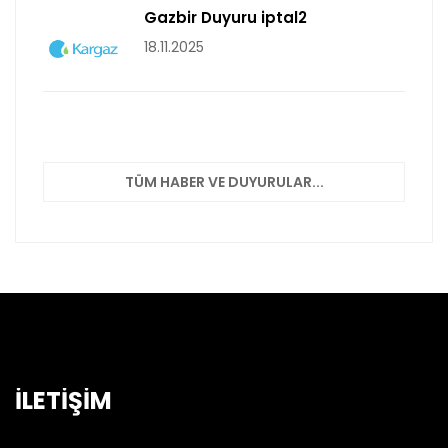
Gazbir Duyuru iptal2
18.11.2025
TÜM HABER VE DUYURULAR...
İLETİŞİM