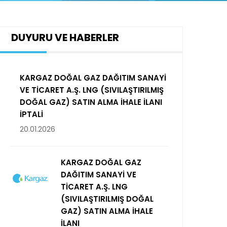
DUYURU VE HABERLER
KARGAZ DOĞAL GAZ DAĞITIM SANAYİ
VE TİCARET A.Ş. LNG (SIVILAŞTIRILMIŞ
DOĞAL GAZ) SATIN ALMA İHALE İLANI
İPTALİ
20.01.2026
KARGAZ DOĞAL GAZ
DAĞITIM SANAYİ VE
TİCARET A.Ş. LNG
(SIVILAŞTIRILMIŞ DOĞAL
GAZ) SATIN ALMA İHALE
İLANI