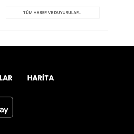
TÜM HABER VE DUYURULAR...
LAR
HARİTA