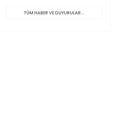
TÜM HABER VE DUYURULAR...