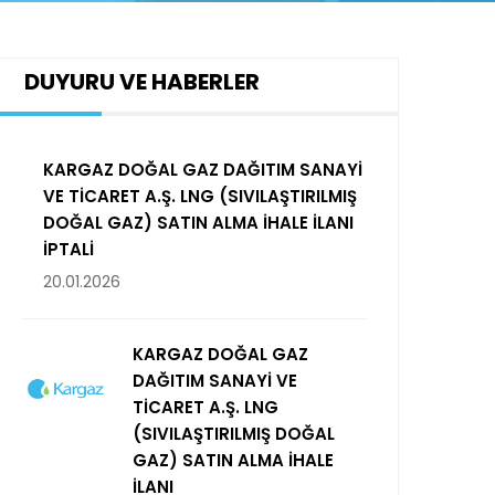
DUYURU VE HABERLER
KARGAZ DOĞAL GAZ DAĞITIM SANAYİ
VE TİCARET A.Ş. LNG (SIVILAŞTIRILMIŞ
DOĞAL GAZ) SATIN ALMA İHALE İLANI
İPTALİ
20.01.2026
KARGAZ DOĞAL GAZ
DAĞITIM SANAYİ VE
TİCARET A.Ş. LNG
(SIVILAŞTIRILMIŞ DOĞAL
GAZ) SATIN ALMA İHALE
İLANI