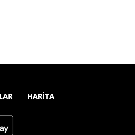
LAR
HARİTA