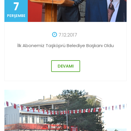
7
PERŞEMBE
7.12.2017
İlk Abonemiz Taşköprü Belediye Başkanı Oldu
DEVAMI