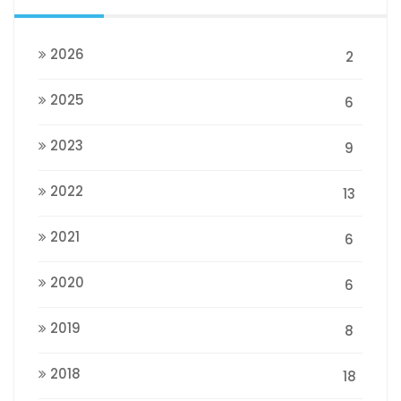
2026
2
2025
6
2023
9
2022
13
2021
6
2020
6
2019
8
2018
18