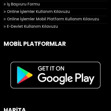
İş Başvuru Formu
Online İşlemler Kullanım Kılavuzu
Online İşlemler Mobil Platform Kullanım Kılavuzu
E-Devlet Kullanım Kılavuzu
MOBİL PLATFORMLAR
HARİTA