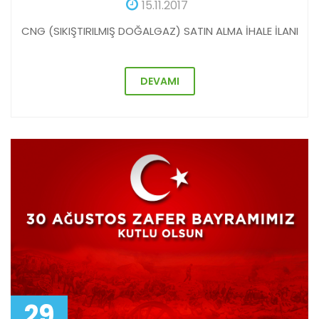
15.11.2017
CNG (SIKIŞTIRILMIŞ DOĞALGAZ) SATIN ALMA İHALE İLANI
DEVAMI
29