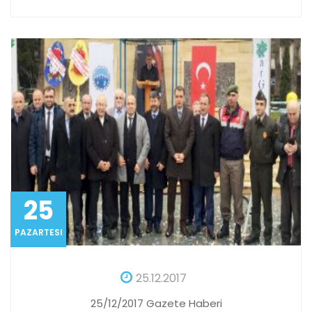
25
PAZARTESI
25.12.2017
25/12/2017 Gazete Haberi