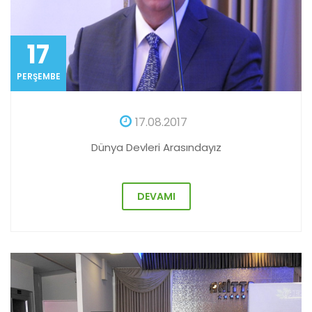
17
PERŞEMBE
17.08.2017
Dünya Devleri Arasındayız
DEVAMI