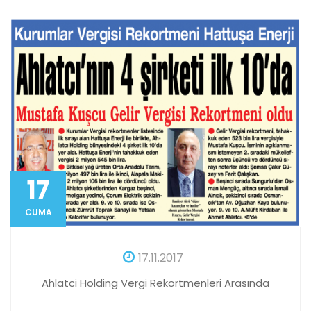
17
CUMA
17.11.2017
Ahlatci Holding Vergi Rekortmenleri Arasında